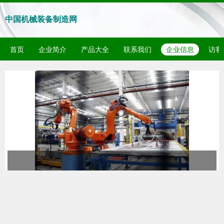
中国机械装备制造网
首页
企业简介
产品大全
联系我们
企业信息
访客