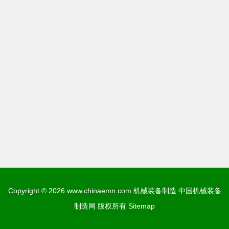
Copyright © 2026
www.chinaemn.com
机械装备制造
中国机械装备
制造网
版权所有
Sitemap