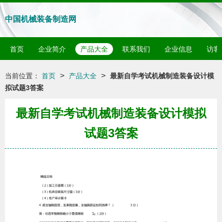
中国机械装备制造网
首页
企业简介
产品大全
联系我们
企业信息
访客
>
>
当前位置：
首页
产品大全
最新自学考试机械制造装备设计模
拟试题3答案
最新自学考试机械制造装备设计模拟
试题3答案