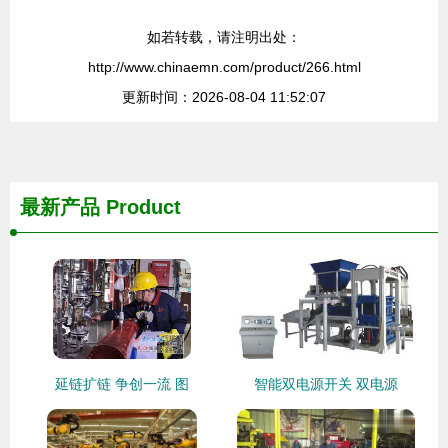
如若转载，请注明出处：
http://www.chinaemn.com/product/266.html
更新时间：2026-08-04 11:52:07
最新产品
Product
延链扩链 争创一流 图
智能双电源开关 双电源