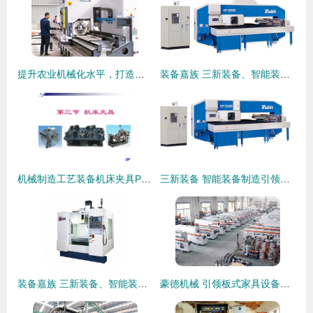
提升农业机械化水平，打造农机装备新高地
装备嘉族 三新装备、智能装备制造、数控机床与非标设备的融合创新
机械制造工艺装备机床夹具PPT
三新装备 智能装备制造引领数控机床与非标设备的创新浪潮
装备嘉族 三新装备、智能装备制造、数控机床与非标设备在机械装备制造中的发展与应用
豪德机械 引领板式家具设备制造的专业力量