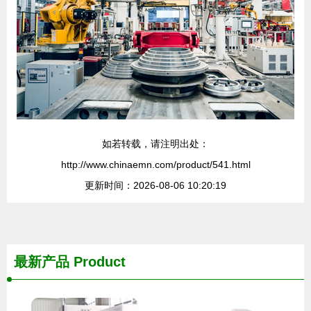
如若转载，请注明出处：
http://www.chinaemn.com/product/541.html
更新时间：2026-08-06 10:20:19
最新产品
Product