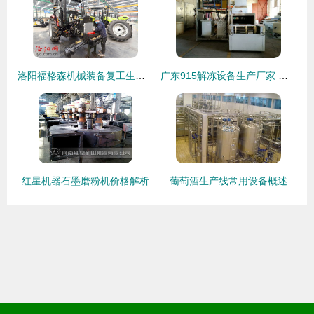
洛阳福格森机械装备复工生产，助力春耕机械装备制造
广东915解冻设备生产厂家 机械装备制造的创新与实力
红星机器石墨磨粉机价格解析
葡萄酒生产线常用设备概述