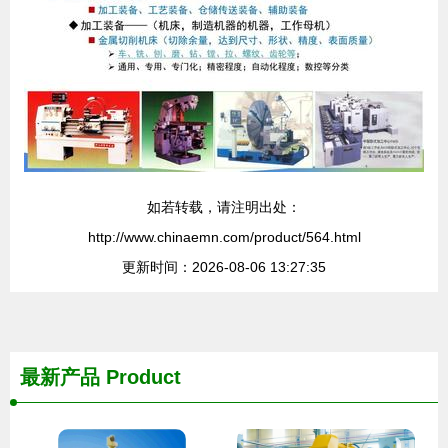
如若转载，请注明出处：
http://www.chinaemn.com/product/564.html
更新时间：2026-08-06 13:27:35
最新产品
Product