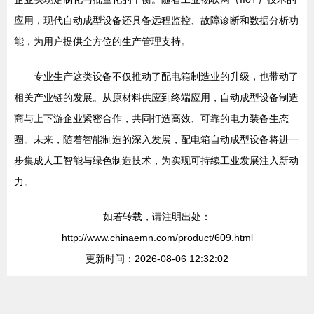
应用，现代自动成型设备还具备远程监控、故障诊断和数据分析功
能，为用户提供全方位的生产管理支持。
专业生产这类设备不仅推动了配电箱制造业的升级，也带动了
相关产业链的发展。从原材料供应到终端应用，自动成型设备制造
商与上下游企业紧密合作，共同打造高效、可靠的电力装备生态
圈。未来，随着智能制造的深入发展，配电箱自动成型设备将进一
步集成人工智能与绿色制造技术，为实现可持续工业发展注入新动
力。
如若转载，请注明出处：
http://www.chinaemn.com/product/609.html
更新时间：2026-08-06 12:32:02