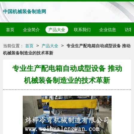
中国机械装备制造网
首页
企业简介
产品大全
联系我们
企业信息
访客
>
>
当前位置：
首页
产品大全
专业生产配电箱自动成型设备 推动
机械装备制造业的技术革新
专业生产配电箱自动成型设备 推动
机械装备制造业的技术革新