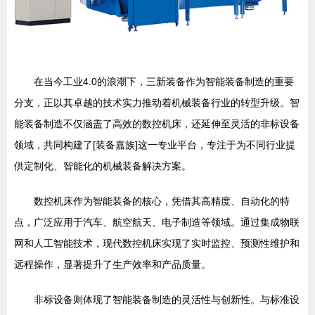
在当今工业4.0的浪潮下，三新装备作为智能装备制造的重要
分支，正以其卓越的技术实力推动着机械装备行业的转型升级。智
能装备制造不仅涵盖了高效的数控机床，还延伸至灵活的非标设备
领域，共同构建了[装备嘉族]这一专业平台，专注于为不同行业提
供定制化、智能化的机械装备解决方案。
数控机床作为智能装备的核心，凭借其高精度、自动化的特
点，广泛应用于汽车、航空航天、电子制造等领域。通过集成物联
网和人工智能技术，现代数控机床实现了实时监控、预测性维护和
远程操作，显著提升了生产效率和产品质量。
非标设备则体现了智能装备制造的灵活性与创新性。与标准设