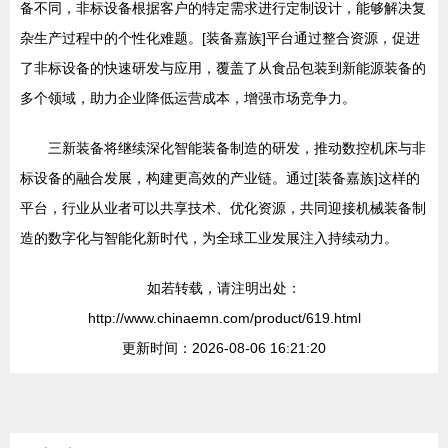
备不同，非标设备根据客户的特定需求进行定制设计，能够解决复
杂生产过程中的个性化难题。[装备嘉族]平台通过整合资源，促进
了非标设备的快速研发与应用，覆盖了从食品包装到新能源装备的
多个领域，助力企业降低运营成本，增强市场竞争力。
三新装备将继续深化智能装备制造的研发，推动数控机床与非
标设备的融合发展，构建更高效的产业链。通过[装备嘉族]这样的
平台，行业从业者可以共享技术、优化资源，共同迎接机械装备制
造的数字化与智能化新时代，为全球工业发展注入持续动力。
如若转载，请注明出处：
http://www.chinaemn.com/product/619.html
更新时间：2026-08-06 16:21:20