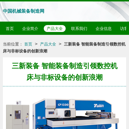
中国机械装备制造网
首页
企业简介
产品大全
联系我们
企业信息
访客
>
>
当前位置：
首页
产品大全
三新装备 智能装备制造引领数控机
床与非标设备的创新浪潮
三新装备 智能装备制造引领数控机
床与非标设备的创新浪潮