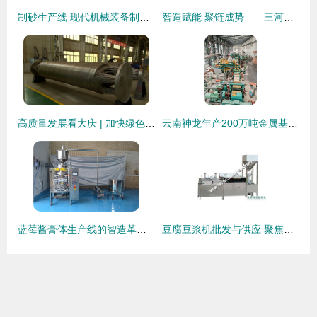
制砂生产线 现代机械装备制造的典范与集约化生产路径解析
智造赋能 聚链成势——三河市推动机械装备制造产业高质量发展纪实
高质量发展看大庆 | 加快绿色低碳转型 塑造发展新优势 机械装备制造
云南神龙年产200万吨金属基复合材料项目迈入新阶段 设备安装启动，5月初投产在即
蓝莓酱膏体生产线的智造革新 访南洋食品机械装备制造商
豆腐豆浆机批发与供应 聚焦机械装备制造领域的专业厂家