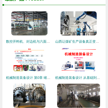
数控开料机、封边机与六面钻的选择指南 机械装备制造的优化之道
山西让煤矿生产设备真正变得 智慧 起来
机械制造装备设计 第0章 绪论——机械装备制造引言
机械制造装备设计 从基础到实践的PPT课件框架