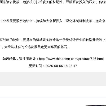
面临诸多挑战，包括核心技术攻关的长期性、巨额研发投入的压力、传统
主业发展更紧密地结合，持续加大创新投入，深化体制机制改革，激发创
家战略的使命，更是在为机械装备制造这一传统优势产业的转型升级装上“
国”，为经济社会的长远发展奠定更为牢固的基石。
如若转载，请注明出处：http://www.chinaemn.com/product/646.html
更新时间：2026-08-06 18:25:17