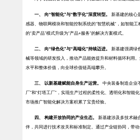
一、 向“智能化”与“数字化”深度转型。
新基建的核心
感器、物联网模块和智能控制系统的“智慧机械”，如智能
的“卖产品”模式升级为“产品+服务”的解决方案模式。
二、 向“绿色化”与“高端化”持续迈进。
新基建强调绿
械等领域的研发投入，推动产品能效提升和材料循环利用。
水平和整体价值，向全球价值链高端攀升。
三、 以新基建赋能自身生产运营。
中央装备制造企业
厂”和“灯塔工厂”，实现生产过程的柔性化、透明化和智能
市场推广智能化解决方案积累了宝贵经验。
四、 构建开放协同的产业生态。
新基建涉及多技术融
伴，共同进行技术攻关和标准制定。通过产业链协同，带动