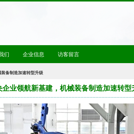
我们
企业信息
访客留言
械装备制造加速转型升级
央企业领航新基建，机械装备制造加速转型