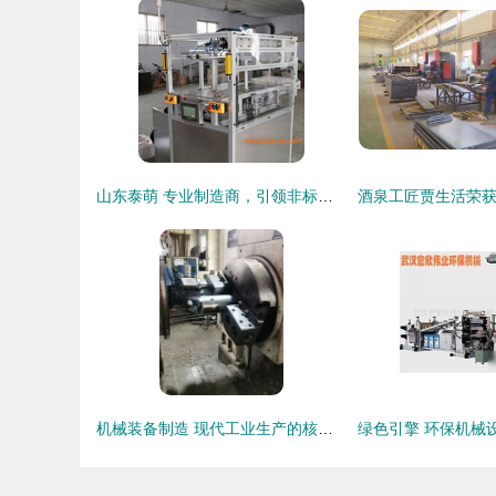
山东泰萌 专业制造商，引领非标设备自动摆盘机新潮流
机械装备制造 现代工业生产的核心支柱