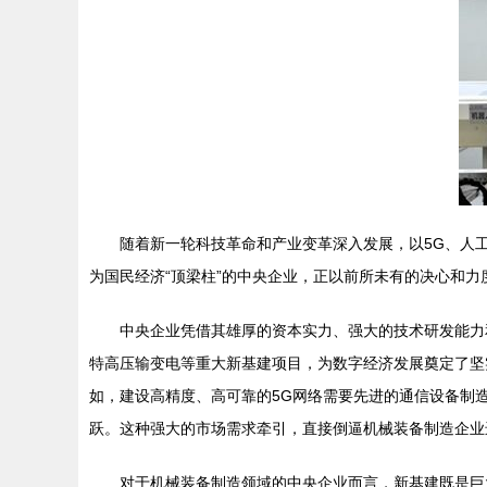
随着新一轮科技革命和产业变革深入发展，以5G、人
为国民经济“顶梁柱”的中央企业，正以前所未有的决心和
中央企业凭借其雄厚的资本实力、强大的技术研发能力
特高压输变电等重大新基建项目，为数字经济发展奠定了坚
如，建设高精度、高可靠的5G网络需要先进的通信设备制
跃。这种强大的市场需求牵引，直接倒逼机械装备制造企业
对于机械装备制造领域的中央企业而言，新基建既是巨