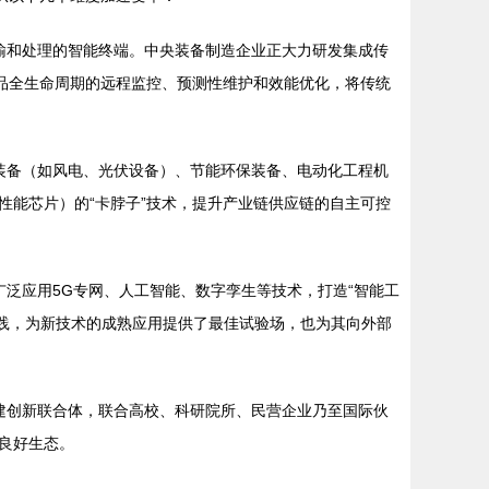
输和处理的智能终端。中央装备制造企业正大力研发集成传
品全生命周期的远程监控、预测性维护和效能优化，将传统
装备（如风电、光伏设备）、节能环保装备、电动化工程机
能芯片）的“卡脖子”技术，提升产业链供应链的自主可控
泛应用5G专网、人工智能、数字孪生等技术，打造“智能工
实践，为新技术的成熟应用提供了最佳试验场，也为其向外部
建创新联合体，联合高校、科研院所、民营企业乃至国际伙
良好生态。