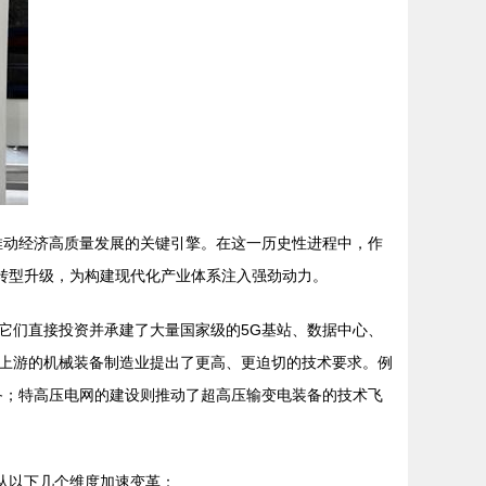
推动经济高质量发展的关键引擎。在这一历史性进程中，作
转型升级，为构建现代化产业体系注入强劲动力。
它们直接投资并承建了大量国家级的5G基站、数据中心、
上游的机械装备制造业提出了更高、更迫切的技术要求。例
备；特高压电网的建设则推动了超高压输变电装备的技术飞
从以下几个维度加速变革：