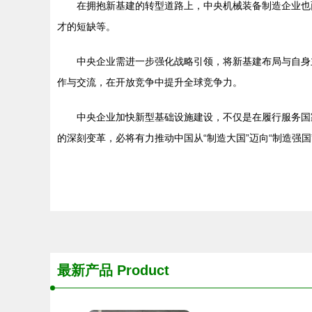
在拥抱新基建的转型道路上，中央机械装备制造企业也
才的短缺等。
中央企业需进一步强化战略引领，将新基建布局与自身
作与交流，在开放竞争中提升全球竞争力。
中央企业加快新型基础设施建设，不仅是在履行服务国
的深刻变革，必将有力推动中国从“制造大国”迈向“制造强
最新产品
Product