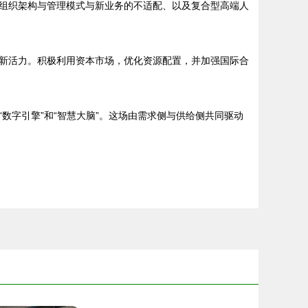
组织架构与管理模式与新业务的不适配、以及复合型高端人
新活力。积极利用资本市场，优化资源配置，并加强国际合
数字引擎”和“智慧大脑”。这场由需求侧与供给侧共同驱动