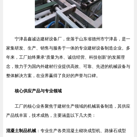
宁津县鑫诚达建材设备厂，坐落于山东省德州市宁津县，是一
家集研发、生产、销售与服务于一体的专业建材设备制造企业。多
年来，工厂始终秉承“质量为本、诚信经营、科技创新”的发展理
念，致力于为国内外建材行业提供高效、可靠、先进的机械设备与
整体解决方案，在业界赢得了良好的声誉与口碑。
核心供应产品与专业领域
工厂的核心业务聚焦于建材生产领域的机械装备制造，其供应
产品线丰富，技术成熟，主要涵盖以下几大类：
混凝土制品机械
：专业生产各类混凝土砌块成型机、路缘石成型