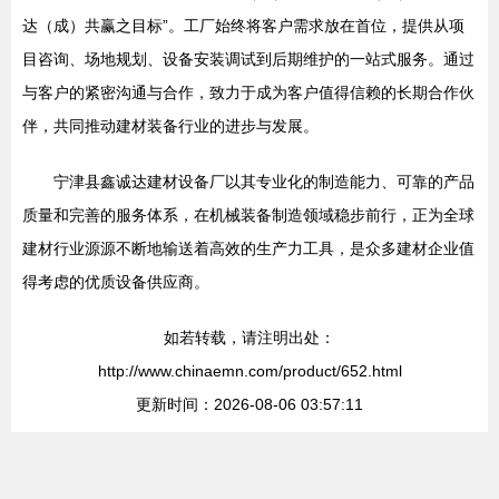
达（成）共赢之目标”。工厂始终将客户需求放在首位，提供从项
目咨询、场地规划、设备安装调试到后期维护的一站式服务。通过
与客户的紧密沟通与合作，致力于成为客户值得信赖的长期合作伙
伴，共同推动建材装备行业的进步与发展。
宁津县鑫诚达建材设备厂以其专业化的制造能力、可靠的产品
质量和完善的服务体系，在机械装备制造领域稳步前行，正为全球
建材行业源源不断地输送着高效的生产力工具，是众多建材企业值
得考虑的优质设备供应商。
如若转载，请注明出处：
http://www.chinaemn.com/product/652.html
更新时间：2026-08-06 03:57:11