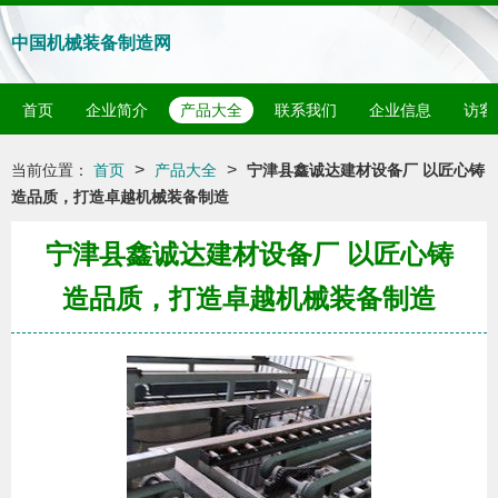
中国机械装备制造网
首页
企业简介
产品大全
联系我们
企业信息
访客
>
>
当前位置：
首页
产品大全
宁津县鑫诚达建材设备厂 以匠心铸
造品质，打造卓越机械装备制造
宁津县鑫诚达建材设备厂 以匠心铸
造品质，打造卓越机械装备制造