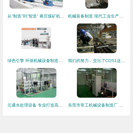
从“制造”到“智造” 蒋庄煤矿机械装备制造产业跑出创新加速度
机械装备制造 现代工业生产的核心支柱
绿色引擎 环保机械设备制造的全产业链解析
我们的努力，交出了COS1这份完美的答卷——机械装备制造的卓越篇章
元通水处理设备 专业打造高效水处理解决方案，引领机械装备制造新篇章
东莞市常工机械设备制造厂 匠心铸就品质，创新驱动机械装备制造新篇章