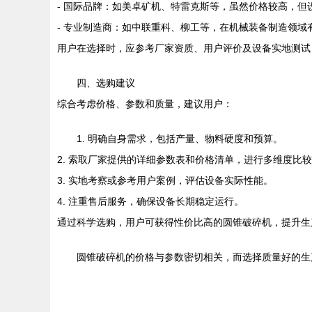
- 国际品牌：如美卓矿机、特雷克斯等，虽然价格较高，但
- 专业制造商：如中联重科、柳工等，在机械装备制造领
用户在选择时，应参考厂家资质、用户评价及设备实地测试
四、选购建议
综合考虑价格、参数和质量，建议用户：
1. 明确自身需求，包括产量、物料硬度和预算。
2. 索取厂家提供的详细参数表和价格清单，进行多维度比
3. 实地考察或参考用户案例，评估设备实际性能。
4. 注重售后服务，确保设备长期稳定运行。
通过科学选购，用户可获得性价比高的圆锥破碎机，提升生
圆锥破碎机的价格与参数密切相关，而选择质量好的生