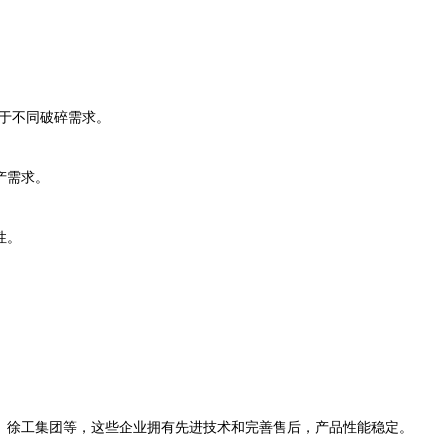
用于不同破碎需求。
产需求。
性。
。
）、徐工集团等，这些企业拥有先进技术和完善售后，产品性能稳定。