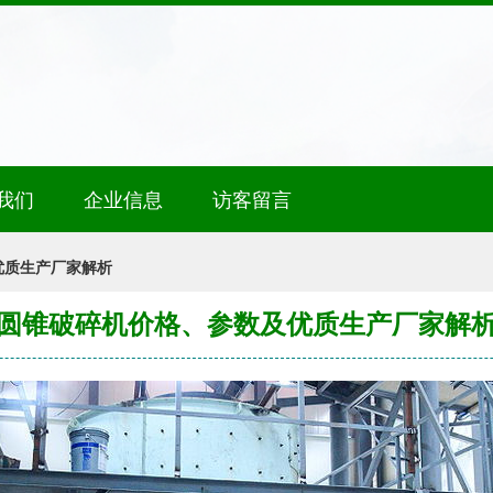
我们
企业信息
访客留言
优质生产厂家解析
圆锥破碎机价格、参数及优质生产厂家解