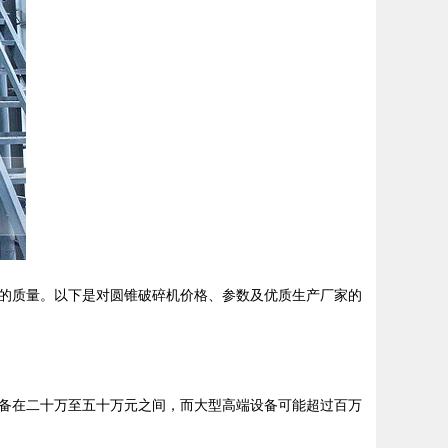
的质量。以下是对圆锥破碎机价格、参数及优质生产厂家的
备在二十万至五十万元之间，而大型高端设备可能超过百万