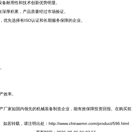
设备耐用性和技术创新优势明显。
域有深厚积累，产品质量经过市场验证。
，优先选择有ISO认证和长期服务保障的企业。
较。
产效率。
产厂家如国内领先的机械装备制造企业，能有效保障投资回报。在购买前
如若转载，请注明出处：http://www.chinaemn.com/product/596.html