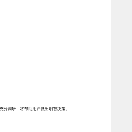
充分调研，将帮助用户做出明智决策。