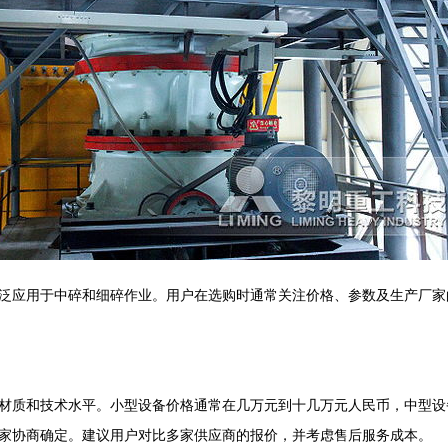
泛应用于中碎和细碎作业。用户在选购时通常关注价格、参数及生产厂家
材质和技术水平。小型设备价格通常在几万元到十几万元人民币，中型设
家协商确定。建议用户对比多家供应商的报价，并考虑售后服务成本。