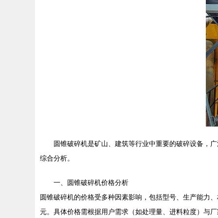
圆锥破碎机是矿山、建筑等行业中重要的破碎设备，广
综合分析。
一、圆锥破碎机价格分析
圆锥破碎机的价格受多种因素影响，包括型号、生产能力、
元。具体价格需根据用户需求（如处理量、进料粒度）与厂