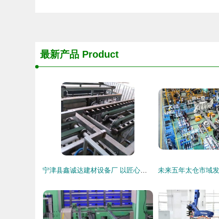
最新产品
Product
宁津县鑫诚达建材设备厂 以匠心铸造品质，打造卓越机械装备制造