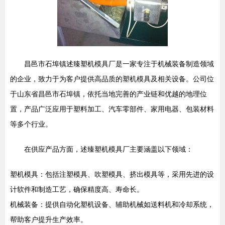
昌邑市石埠镇述臻塑机模具厂是一家专注于机械装备制造领域
的企业，致力于为客户提供高品质的塑机模具及相关设备。公司位
于山东省昌邑市石埠镇，依托当地完善的产业链和优越的地理位
置，产品广泛应用于塑料加工、汽车零部件、家用电器、包装材料
等多个行业。
在供应产品方面，述臻塑机模具厂主要涵盖以下领域：
塑机模具：包括注塑模具、吹塑模具、挤出模具等，采用先进的设
计软件和制造工艺，确保精度高、寿命长。
机械装备：提供自动化塑机设备、辅助机械如送料机和冷却系统，
帮助客户提升生产效率。