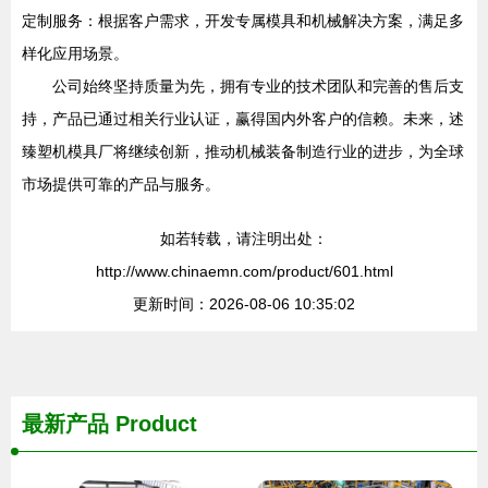
定制服务：根据客户需求，开发专属模具和机械解决方案，满足多
样化应用场景。
公司始终坚持质量为先，拥有专业的技术团队和完善的售后支
持，产品已通过相关行业认证，赢得国内外客户的信赖。未来，述
臻塑机模具厂将继续创新，推动机械装备制造行业的进步，为全球
市场提供可靠的产品与服务。
如若转载，请注明出处：
http://www.chinaemn.com/product/601.html
更新时间：2026-08-06 10:35:02
最新产品
Product